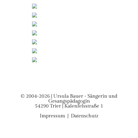
© 2004-2026 | Ursula Bauer - Sängerin und
Gesangspädagogin
54290 Trier | Kalenfelsstraße 1
Impressum
|
Datenschutz