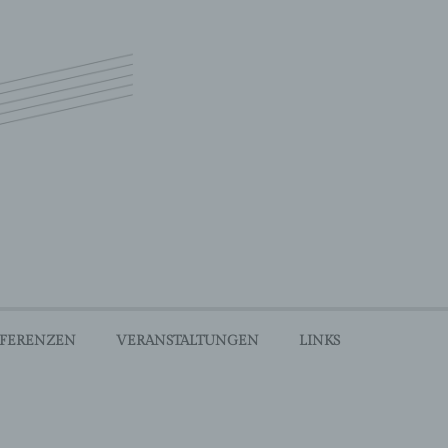
gin
FERENZEN
VERANSTALTUNGEN
LINKS