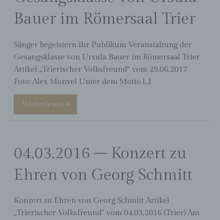
Bauer im Römersaal Trier
Sänger begeistern ihr Publikum Veranstaltung der
Gesangsklasse von Ursula Bauer im Römersaal Trier
Artikel „Trierischer Volksfreund“ vom 29.06.2017
Foto: Alex Monvel Unter dem Motto […]
Weiterlesen »
04.03.2016 – Konzert zu
Ehren von Georg Schmitt
Konzert zu Ehren von Georg Schmitt Artikel
„Trierischer Volksfreund“ vom 04.03.2016 (Trier) Am