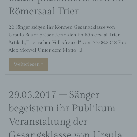
Römersaal Trier
22 Sänger zeigen ihr Können Gesangsklasse von
Ursula Bauer präsentierte sich im Römersaal Trier
Artikel „Trierischer Volksfreund“ vom 27.06.2018 Foto:
Alex Monvel Unter dem Motto […]
Weiterlesen »
29.06.2017 – Sänger
begeistern ihr Publikum
Veranstaltung der
Gesangsklasse von Ursula